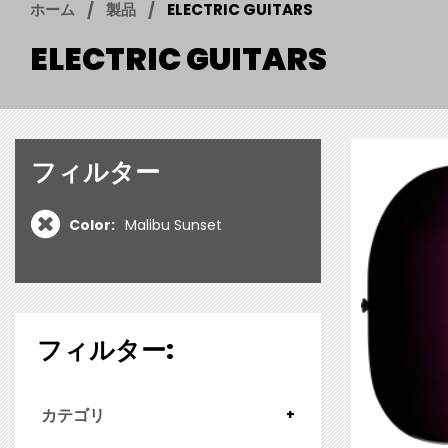
ホーム
製品
ELECTRIC GUITARS
ELECTRIC GUITARS
フィルター
Color:
Malibu Sunset
フィルター:
カテゴリ