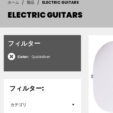
ホーム
製品
ELECTRIC GUITARS
ELECTRIC GUITARS
フィルター
Color:
Quicksilver
フィルター:
カテゴリ