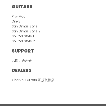
GUITARS
Pro-Mod
Dinky
San Dimas Style 1
San Dimas Style 2
So-Cal Style 1
So-Cal Style 2
SUPPORT
お問い合わせ
DEALERS
Charvel Guitars 正規取扱店