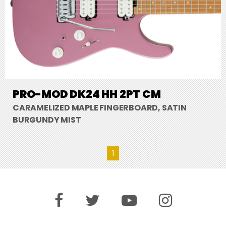
PRO-MOD DK24 HH 2PT CM
CARAMELIZED MAPLE FINGERBOARD, SATIN
BURGUNDY MIST
1