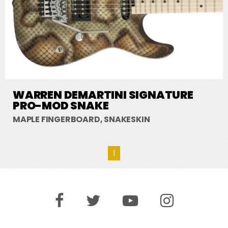
WARREN DEMARTINI SIGNATURE
PRO-MOD SNAKE
MAPLE FINGERBOARD, SNAKESKIN
1