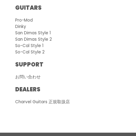
GUITARS
Pro-Mod
Dinky
San Dimas Style 1
San Dimas Style 2
So-Cal Style 1
So-Cal Style 2
SUPPORT
お問い合わせ
DEALERS
Charvel Guitars 正規取扱店