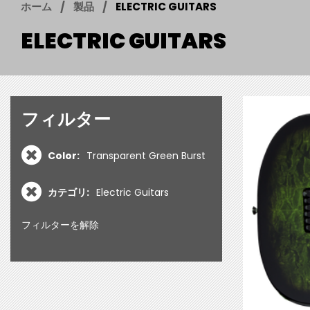
ホーム
製品
ELECTRIC GUITARS
ELECTRIC GUITARS
フィルター
Color:
Transparent Green Burst
カテゴリ:
Electric Guitars
フィルターを解除