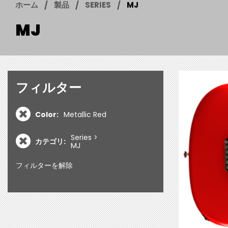
ホーム
製品
SERIES
MJ
MJ
フィルター
Color:
Metallic Red
Series
カテゴリ:
MJ
フィルターを解除