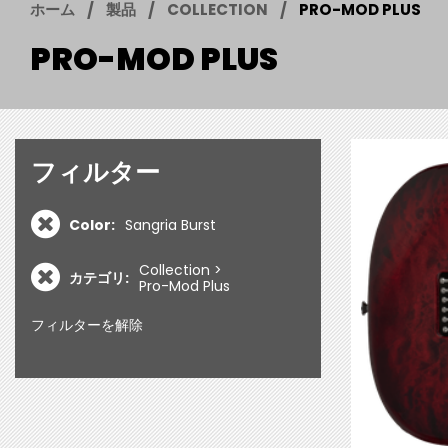
ホーム
製品
COLLECTION
PRO-MOD PLUS
PRO-MOD PLUS
フィルター
Color:
Sangria Burst
Collection
カテゴリ:
Pro-Mod Plus
フィルターを解除