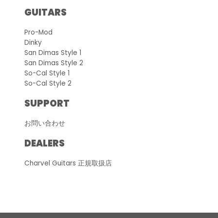
GUITARS
Pro-Mod
Dinky
San Dimas Style 1
San Dimas Style 2
So-Cal Style 1
So-Cal Style 2
SUPPORT
お問い合わせ
DEALERS
Charvel Guitars 正規取扱店