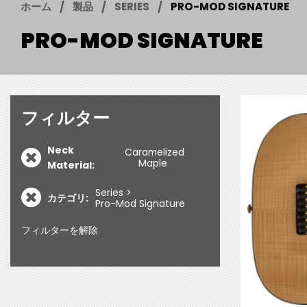
ホーム
製品
SERIES
PRO-MOD SIGNATURE
PRO-MOD SIGNATURE
フィルター
Neck
Caramelized
Maple
Material:
Series
カテゴリ:
Pro-Mod Signature
フィルターを解除