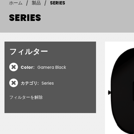
ホーム
製品
SERIES
SERIES
フィルター
Color:
Gamera Black
カテゴリ:
Series
フィルターを解除