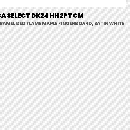
A SELECT DK24 HH 2PT CM
RAMELIZED FLAME MAPLE FINGERBOARD, SATIN WHITE