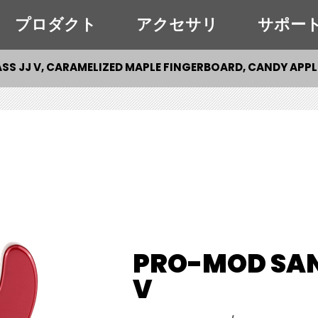
プロダクト
アクセサリ
サポー
S JJ V, CARAMELIZED MAPLE FINGERBOARD, CANDY APPL
PRO-MOD SAN
V