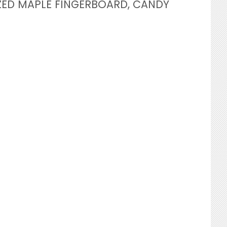
ZED MAPLE FINGERBOARD, CANDY