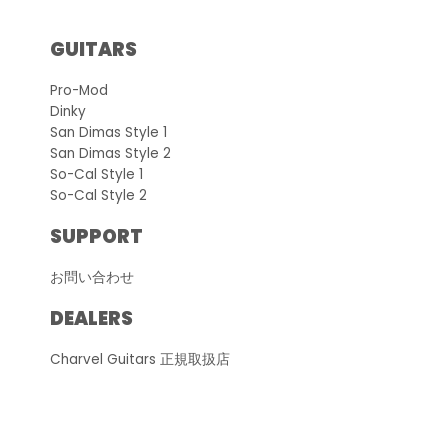
GUITARS
Pro-Mod
Dinky
San Dimas Style 1
San Dimas Style 2
So-Cal Style 1
So-Cal Style 2
SUPPORT
お問い合わせ
DEALERS
Charvel Guitars 正規取扱店