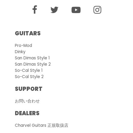
GUITARS
Pro-Mod
Dinky
San Dimas Style 1
San Dimas Style 2
So-Cal Style 1
So-Cal Style 2
SUPPORT
お問い合わせ
DEALERS
Charvel Guitars 正規取扱店