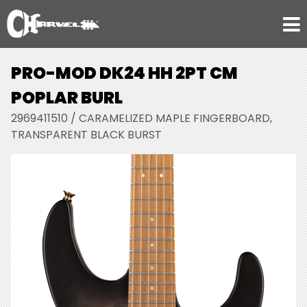
PRO-MOD DK24 HH 2PT CM
POPLAR BURL
2969411510 / CARAMELIZED MAPLE FINGERBOARD,
TRANSPARENT BLACK BURST