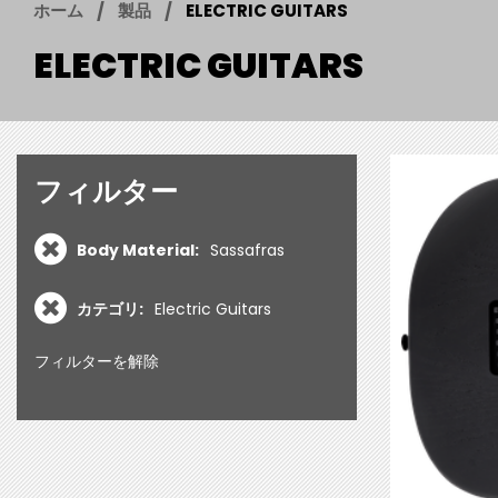
ホーム
製品
ELECTRIC GUITARS
ELECTRIC GUITARS
フィルター
Body Material:
Sassafras
カテゴリ:
Electric Guitars
フィルターを解除