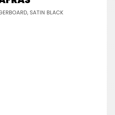
GERBOARD, SATIN BLACK