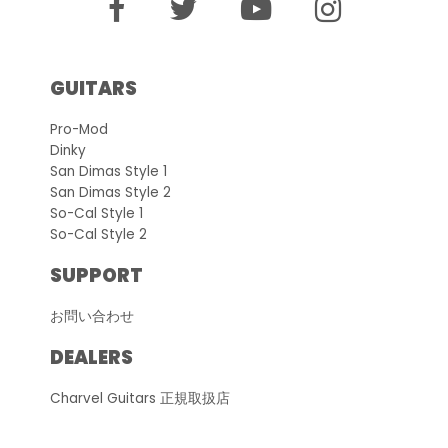
GUITARS
Pro-Mod
Dinky
San Dimas Style 1
San Dimas Style 2
So-Cal Style 1
So-Cal Style 2
SUPPORT
お問い合わせ
DEALERS
Charvel Guitars 正規取扱店