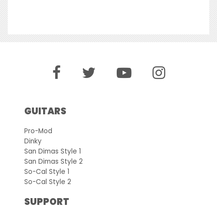
GUITARS
Pro-Mod
Dinky
San Dimas Style 1
San Dimas Style 2
So-Cal Style 1
So-Cal Style 2
SUPPORT