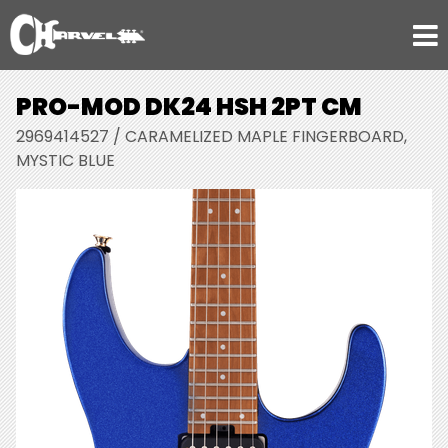
PRO-MOD DK24 HSH 2PT CM
2969414527 / CARAMELIZED MAPLE FINGERBOARD,
MYSTIC BLUE