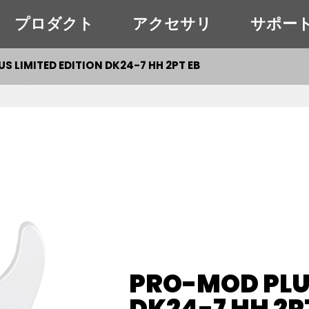
プロダクト
アクセサリ
サポー
S LIMITED EDITION DK24-7 HH 2PT EB
PRO-MOD PLUS
DK24-7 HH 2P