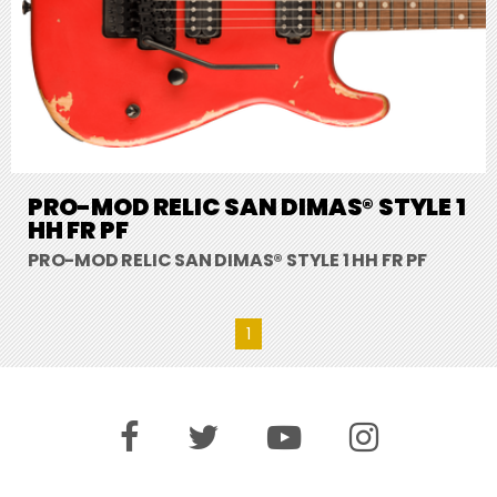
PRO-MOD RELIC SAN DIMAS® STYLE 1
HH FR PF
PRO-MOD RELIC SAN DIMAS® STYLE 1 HH FR PF
1