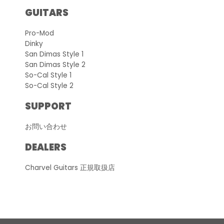
GUITARS
Pro-Mod
Dinky
San Dimas Style 1
San Dimas Style 2
So-Cal Style 1
So-Cal Style 2
SUPPORT
お問い合わせ
DEALERS
Charvel Guitars 正規取扱店