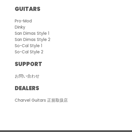
GUITARS
Pro-Mod
Dinky
San Dimas Style 1
San Dimas Style 2
So-Cal Style 1
So-Cal Style 2
SUPPORT
お問い合わせ
DEALERS
Charvel Guitars 正規取扱店