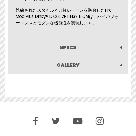
洗練されたスタイルと力強いトーンを融合したPro-
Mod Plus Dinky® DK24 2PT HSS E QMは、ハイパフォ
ーマンスとモダンな機能性を実現します。
SPECS
GALLERY