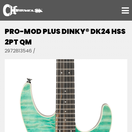
PRO-MOD PLUS DINKY® DK24 HSS
2PT QM
2972813546 /