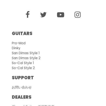
GUITARS
Pro-Mod
Dinky
San Dimas Style 1
San Dimas Style 2
So-Cal Style 1
So-Cal Style 2
SUPPORT
お問い合わせ
DEALERS