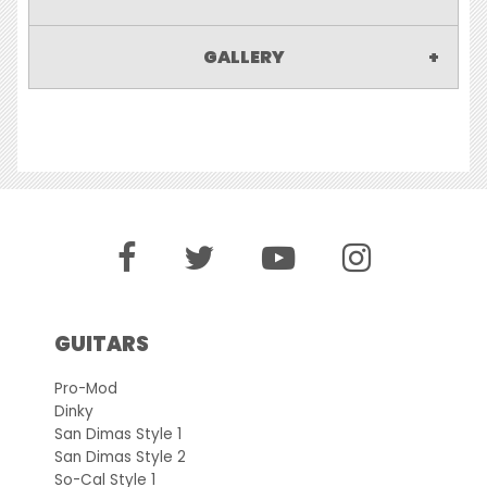
GALLERY
GUITARS
Pro-Mod
Dinky
San Dimas Style 1
San Dimas Style 2
So-Cal Style 1