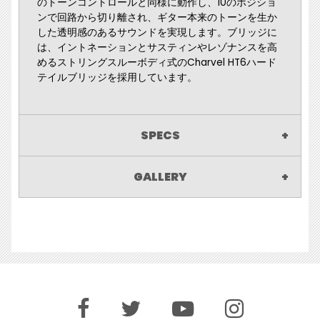
のトーンコントロールと同様に動作し、10のポジショ
ンで回路から切り離され、ギター本来のトーンを生か
した透明感のあるサウンドを実現します。ブリッジに
は、イントネーションとサスティンやレゾナンスを高
めるストリングスルーボディ式のCharvel HT6ハード
テイルブリッジを採用しています。
SPECS
GALLERY