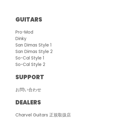
GUITARS
Pro-Mod
Dinky
San Dimas Style 1
San Dimas Style 2
So-Cal Style 1
So-Cal Style 2
SUPPORT
お問い合わせ
DEALERS
Charvel Guitars 正規取扱店