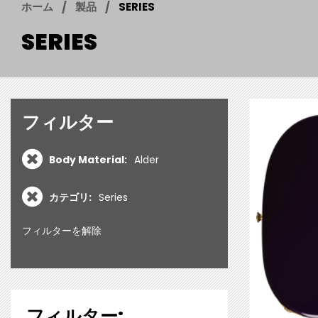
ホーム
製品
SERIES
SERIES
フィルター
Body Material:
Alder
カテゴリ:
Series
フィルターを解除
フィルター: