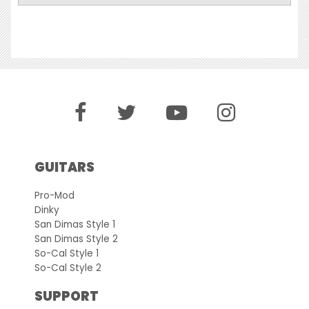
GUITARS
Pro-Mod
Dinky
San Dimas Style 1
San Dimas Style 2
So-Cal Style 1
So-Cal Style 2
SUPPORT