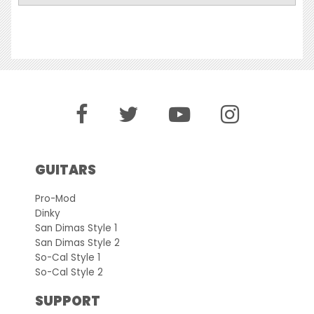
GUITARS
Pro-Mod
Dinky
San Dimas Style 1
San Dimas Style 2
So-Cal Style 1
So-Cal Style 2
SUPPORT