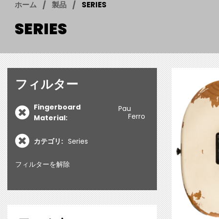
ホーム
製品
SERIES
SERIES
フィルター
Fingerboard
Pau
Ferro
Material:
カテゴリ:
Series
フィルターを解除