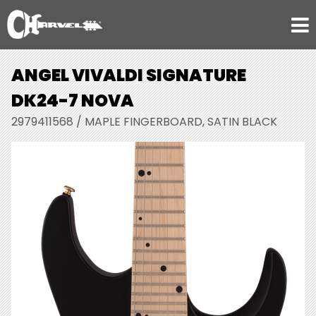
ANGEL VIVALDI SIGNATURE
DK24-7 NOVA
2979411568 / MAPLE FINGERBOARD, SATIN BLACK