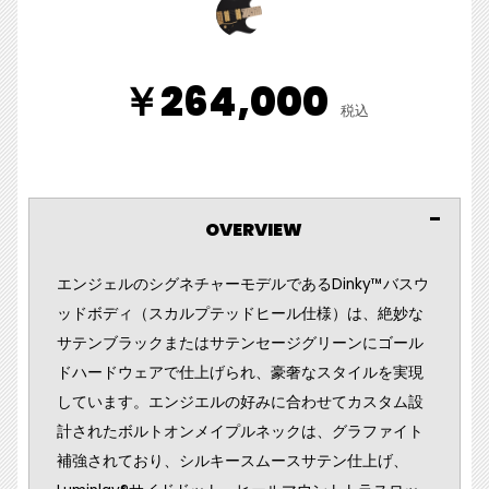
￥264,000
税込
OVERVIEW
エンジェルのシグネチャーモデルであるDinky™バスウ
ッドボディ（スカルプテッドヒール仕様）は、絶妙な
サテンブラックまたはサテンセージグリーンにゴール
ドハードウェアで仕上げられ、豪奢なスタイルを実現
しています。エンジエルの好みに合わせてカスタム設
計されたボルトオンメイプルネックは、グラファイト
補強されており、シルキースムースサテン仕上げ、