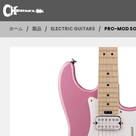
ホーム
製品
ELECTRIC GUITARS
PRO-MOD SO-