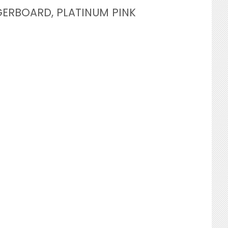
GERBOARD, PLATINUM PINK