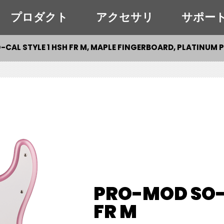
プロダクト
アクセサリ
サポー
CAL STYLE 1 HSH FR M, MAPLE FINGERBOARD, PLATINUM 
PRO-MOD SO-C
FR M