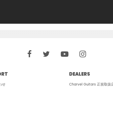
ORT
DEALERS
わせ
Charvel Guitars 正規取扱